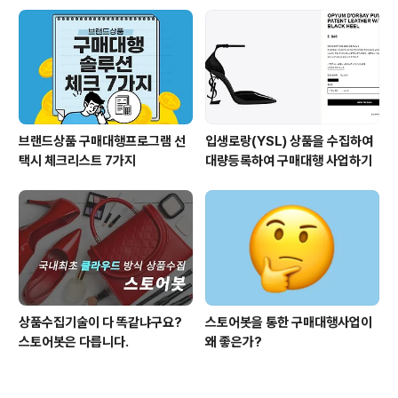
인시 제공되는 할인된 가격으로 상품을 수집해서 등록까지
해드립니다. ​다른 구매대행 업체 상품보다 경쟁력 있는 가
격으로 판매하세요.스토어봇이 도와 ..
브랜드상품 구매대행프로그램 선
입생로랑(YSL) 상품을 수집하여
택시 체크리스트 7가지
대량등록하여 구매대행 사업하기
상품수집기술이 다 똑같냐구요?
스토어봇을 통한 구매대행사업이
스토어봇은 다릅니다.
왜 좋은가?