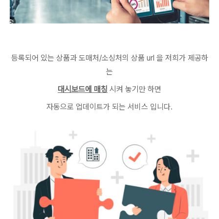
등록되어 있는 상품과 도매처/소싱처의 상품 url 을 저희가 제공하
는
대시보드에 매칭
시켜 놓기만 하면
자동으로 업데이트가 되는 서비스 입니다.