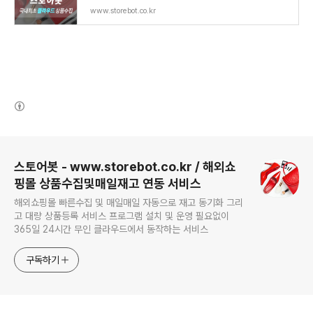
www.storebot.co.kr
(새창열림)
로그 정보
스토어봇 - www.storebot.co.kr / 해외쇼
핑몰 상품수집및매일재고 연동 서비스
해외쇼핑몰 빠른수집 및 매일매일 자동으로 재고 동기화 그리
고 대량 상품등록 서비스 프로그램 설치 및 운영 필요없이
365일 24시간 무인 클라우드에서 동작하는 서비스
구독하기