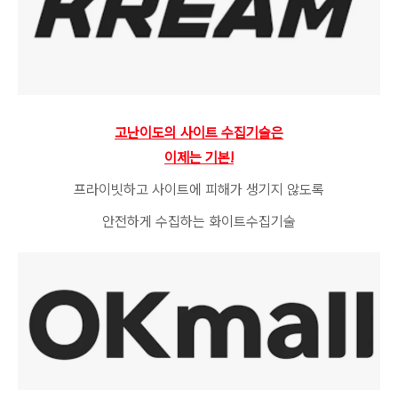
고난이도의 사이트 수집기술은
이제는 기본!
프라이빗하고 사이트에 피해가 생기지 않도록
안전하게 수집하는 화이트수집기술