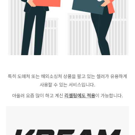
특히 도매처 또는 해외소싱처 상품을 팔고 있는 셀러가 유용하게
사용할 수 있는 서비스입니다.
아울러 요즘 많이 하고 계신
리셀링에도 적용
이 가능합니다.