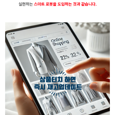
실현하는
스마트 로봇을 도입하는 것과 같습니다.