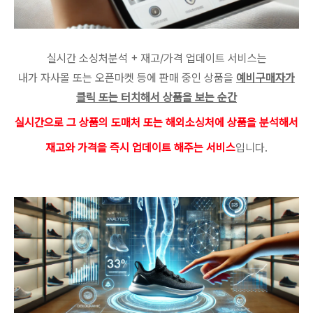
실시간 소싱처분석 + 재고/가격 업데이트 서비스는
내가 자사몰 또는 오픈마켓 등에 판매 중인 상품을
예비구매자가
클릭 또는 터치해서 상품을 보는 순간
실시간으로 그 상품의 도매처 또는 해외소싱처에 상품을 분석해서
재고와 가격을 즉시 업데이트 해주는 서비스
입니다.