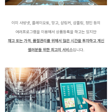
이미 사방넷, 플레이오토, 망고, 샵링커, 샵플링, 정민 등의
여러프로그램을 이용해서 상품등록을 하고는 있지만
재고 또는 가격, 품절관리를 위해서 많은 시간을 투자하고 계신
셀러분들 위한 최고의 서비스
입니다.