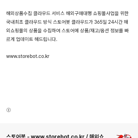
해외상품수집 클라우드 서비스 해외구매대행 쇼핑몰사업을 위한
국내최초 클라우드 방식 스토어봇 클라우드가 365일 24시간 해
외쇼핑몰의 상품을 수집하여 스토어에 상품/재고/옵션 정보를 빠
르게 업데이트 해드립니다.
www.storebot.co.kr
(새창열림)
로그 정보
스토어봇 - www.storebot.co.kr / 해외쇼