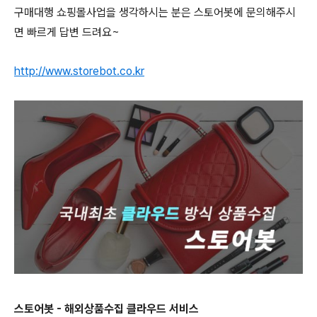
구매대행 쇼핑몰사업을 생각하시는 분은
스토어봇에 문의해주시
면 빠르게 답변 드려요~
http://www.storebot.co.kr
스토어봇 - 해외상품수집 클라우드 서비스