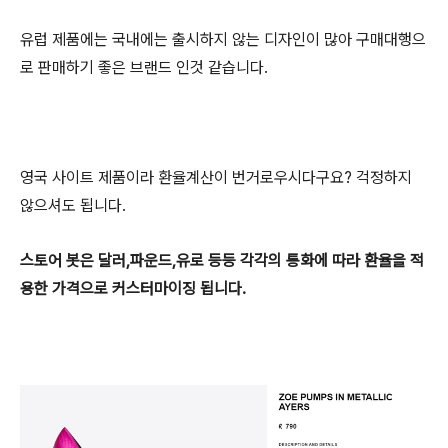
유럽 제품에는 국내에는 출시하지 않는 디자인이 많아 구매대행으
로 판매하기 좋은 브랜드 인것 같습니다.
영국 사이트 제품이라 환율계산이 번거로우시다구요? 걱정하지
않으셔도 됩니다.
스토어 봇은 달러,파운드,유로 등등 각각의 통화에 따라 환율을 적
용한 가격으로 커스터마이징 됩니다.