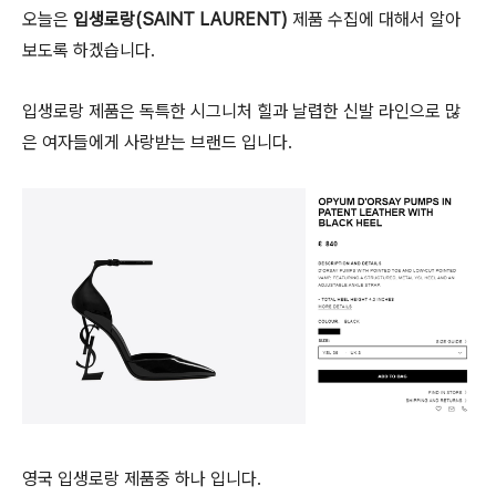
오늘은
입생로랑(SAINT LAURENT)
제품 수집에 대해서 알아
보도록 하겠습니다.
입생로랑 제품은 독특한 시그니처 힐과 날렵한 신발 라인으로 많
은 여자들에게 사랑받는 브랜드 입니다.
영국 입생로랑 제품중 하나 입니다.