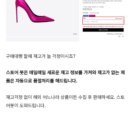
구매대행 할때 재고가 늘 걱정이시죠?
스토어 봇은 매일매일 새로운 재고 정보를 가져와 재고가 없는 제
품은 자동으로 품절처리를 해드립니다.
재고걱정 없이 해외 어느나라 상품이든 수집 후 판매하세요. 스
토
어봇이 도와드립니다.